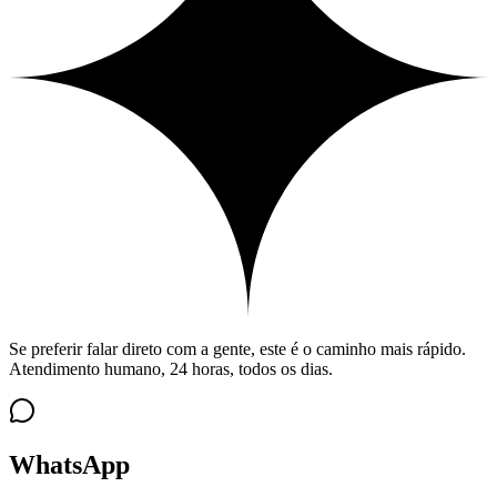
Se preferir falar direto com a gente, este é o caminho mais rápido.
Atendimento humano, 24 horas, todos os dias.
WhatsApp