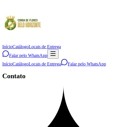
Início
Catálogo
Locais de Entrega
Falar pelo WhatsApp
Início
Catálogo
Locais de Entrega
Falar pelo WhatsApp
Contato