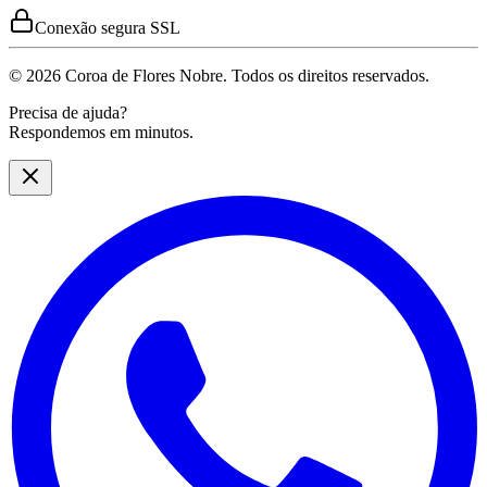
Conexão segura SSL
© 2026 Coroa de Flores Nobre. Todos os direitos reservados.
Precisa de ajuda?
Respondemos em minutos.