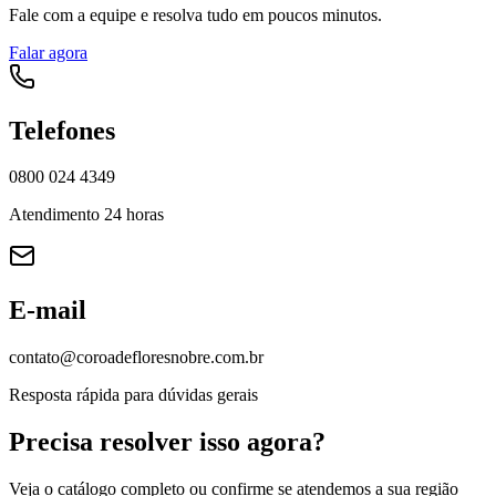
Fale com a equipe e resolva tudo em poucos minutos.
Falar agora
Telefones
0800 024 4349
Atendimento 24 horas
E-mail
contato@coroadefloresnobre.com.br
Resposta rápida para dúvidas gerais
Precisa resolver isso agora?
Veja o catálogo completo ou confirme se atendemos a sua região